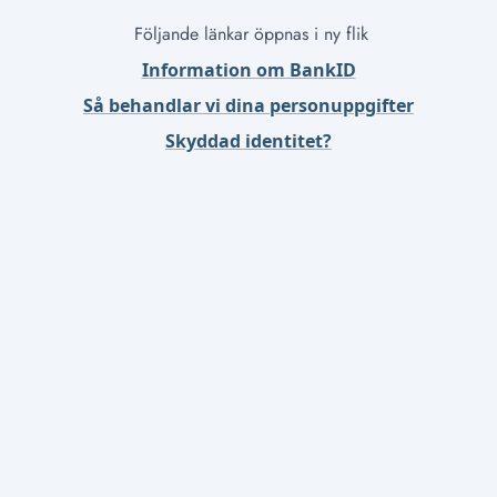
Följande länkar öppnas i ny flik
Information om BankID
Så behandlar vi dina personuppgifter
Skyddad identitet?